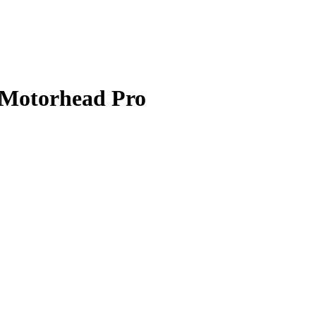
 Motorhead Pro