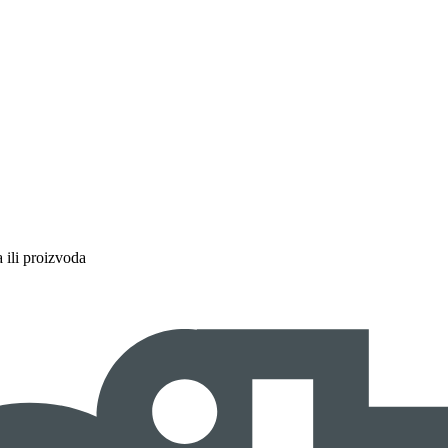
a ili proizvoda