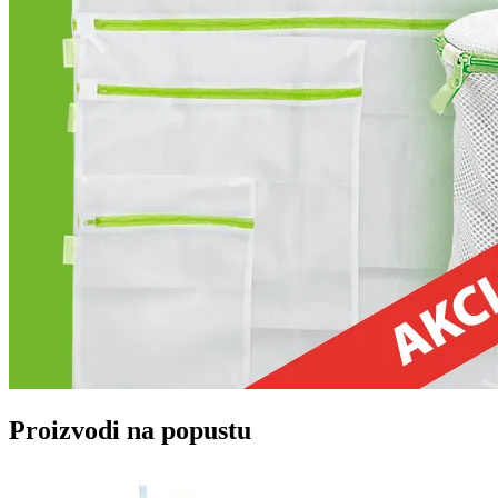
Proizvodi na popustu