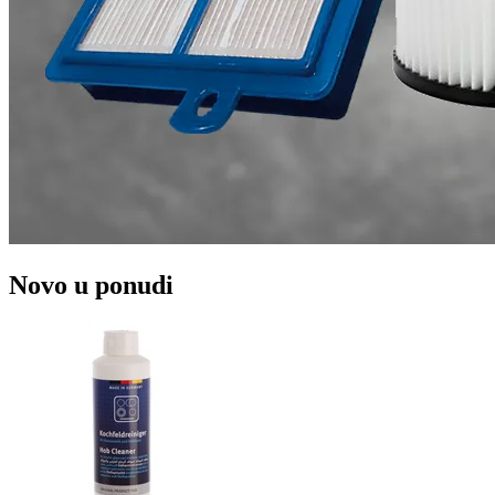
Novo u ponudi