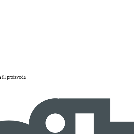
a ili proizvoda