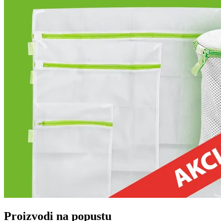
Proizvodi na popustu