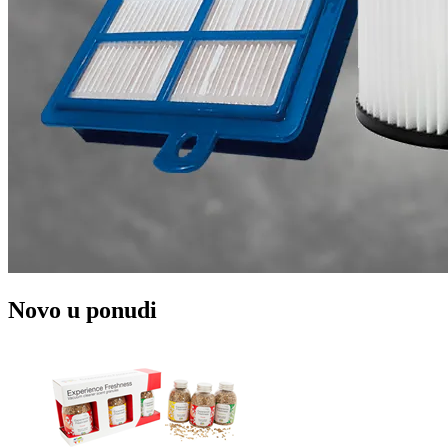
Novo u ponudi