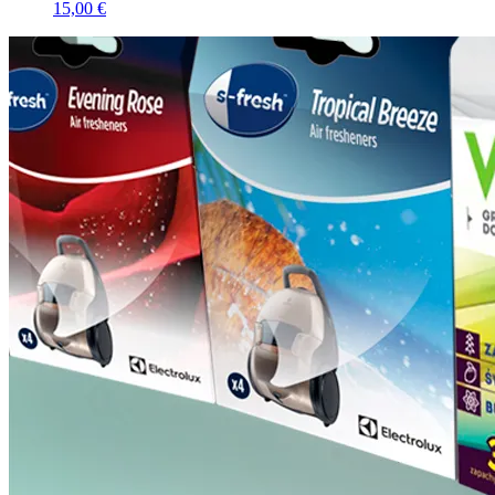
15,00 €