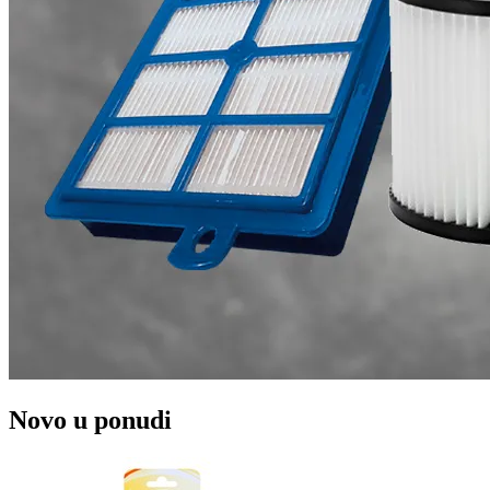
Novo u ponudi