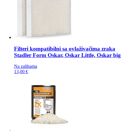
Filteri kompatibilni sa ovlaživačima zraka
Stadler Form Oskar, Oskar Little, Oskar big
Na zalihama
13,00 €