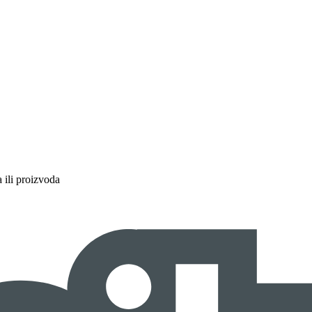
a ili proizvoda