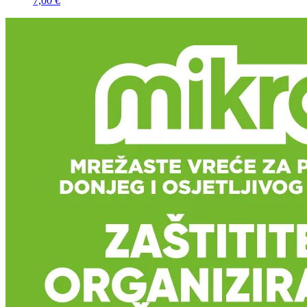
7,00 €