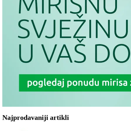
Najprodavaniji artikli