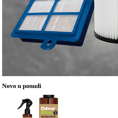
Novo u ponudi