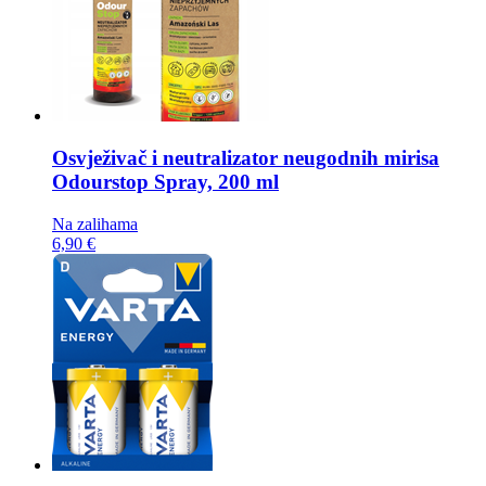
Osvježivač i neutralizator neugodnih mirisa
Odourstop Spray, 200 ml
Na zalihama
6,90 €