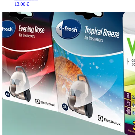
13,00 €