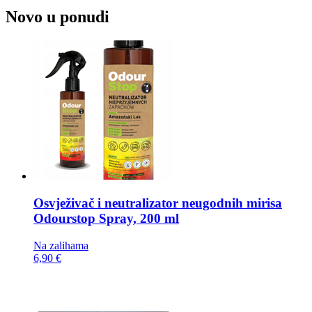
Novo u ponudi
Osvježivač i neutralizator neugodnih mirisa
Odourstop Spray, 200 ml
Na zalihama
6,90 €