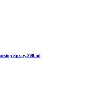
rstop Spray, 200 ml