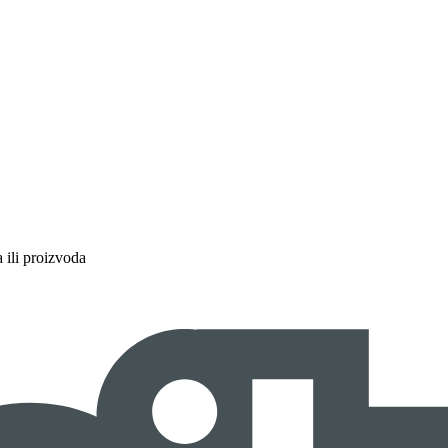
a ili proizvoda