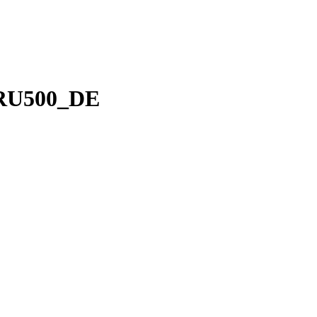
RU500_DE