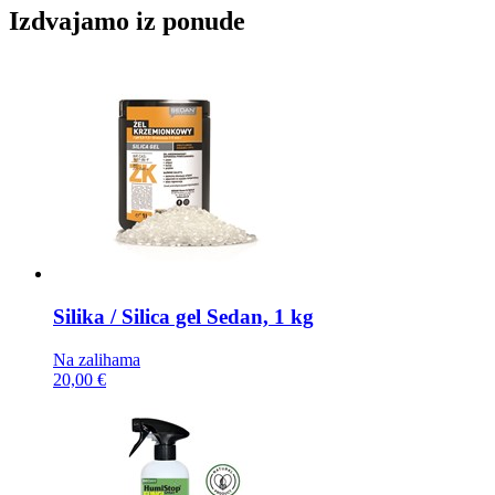
Izdvajamo iz ponude
Silika / Silica gel
Sedan, 1 kg
Na zalihama
20,00 €