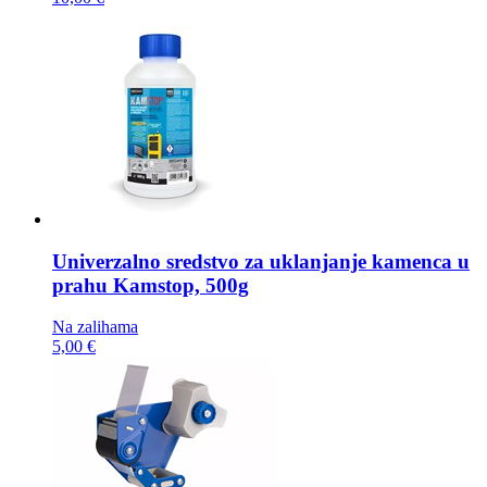
Univerzalno sredstvo za uklanjanje kamenca u
prahu
Kamstop, 500g
Na zalihama
5,00 €