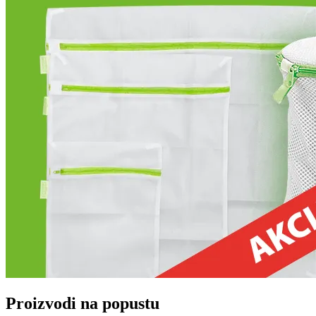
Proizvodi na popustu