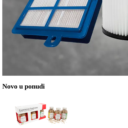
Novo u ponudi