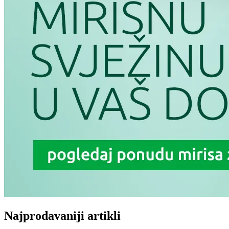
Najprodavaniji artikli