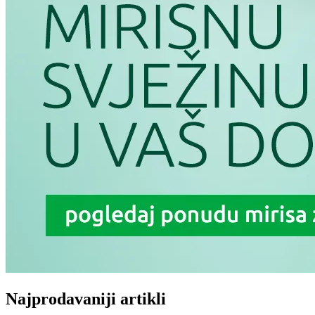
Najprodavaniji artikli