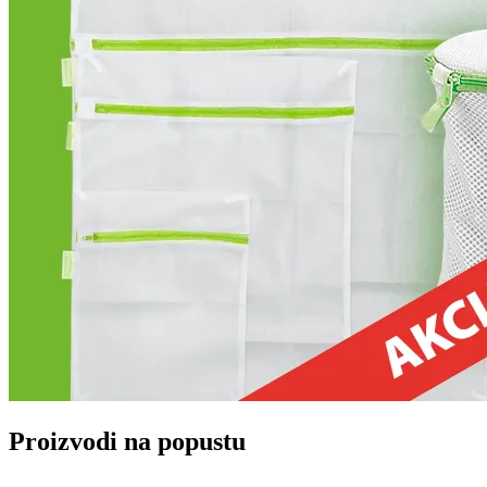
Proizvodi na popustu