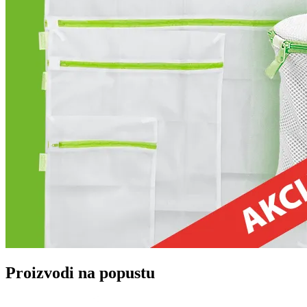
Proizvodi na popustu