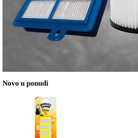
Novo u ponudi