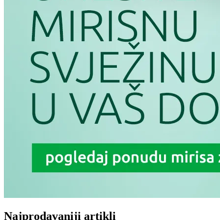
Najprodavaniji artikli