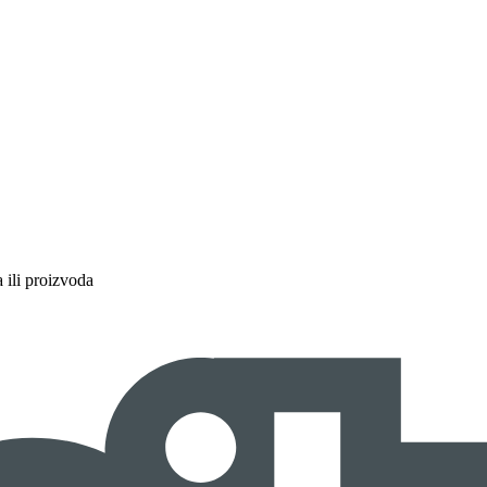
a ili proizvoda