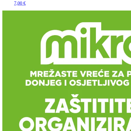
7,00 €