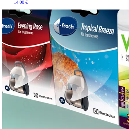
14,00 €