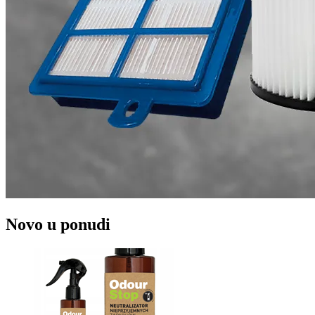
Novo u ponudi