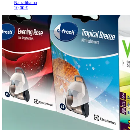
Na zalihama
10,00 €