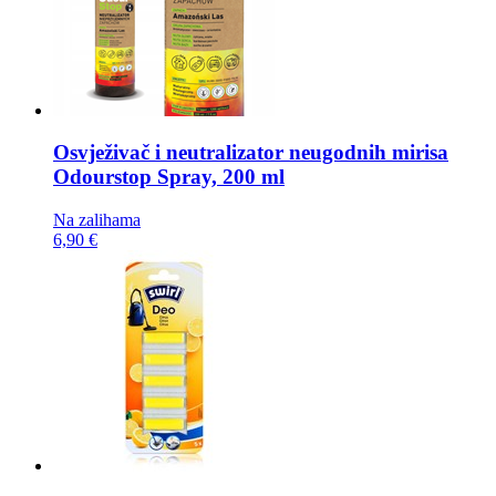
Osvježivač i neutralizator neugodnih mirisa
Odourstop Spray, 200 ml
Na zalihama
6,90 €