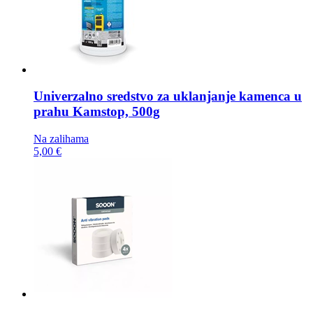
Univerzalno sredstvo za uklanjanje kamenca u
prahu
Kamstop, 500g
Na zalihama
5,00 €