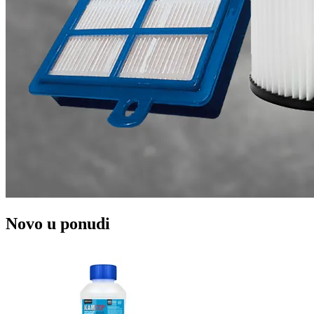
Novo u ponudi