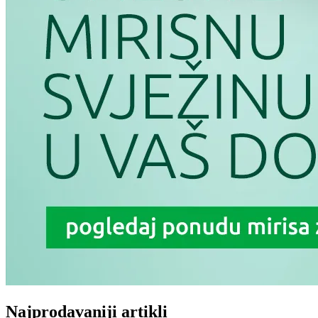
Najprodavaniji artikli