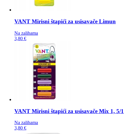
VANT Mirisni štapići za usisavače
Limun
Na zalihama
3,80 €
VANT Mirisni štapići za usisavače
Mix 1, 5/1
Na zalihama
3,80 €