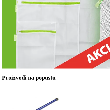
Proizvodi na popustu