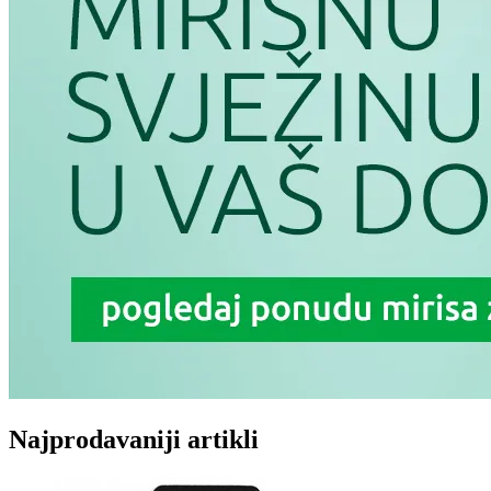
Najprodavaniji artikli