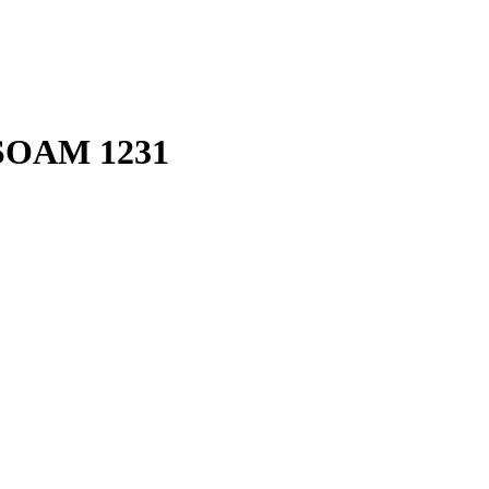
SOAM 1231