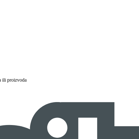
a ili proizvoda