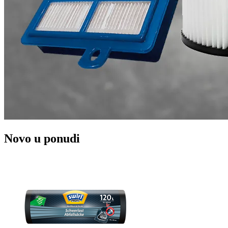
Novo u ponudi