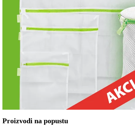
Proizvodi na popustu