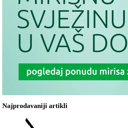
Najprodavaniji artikli