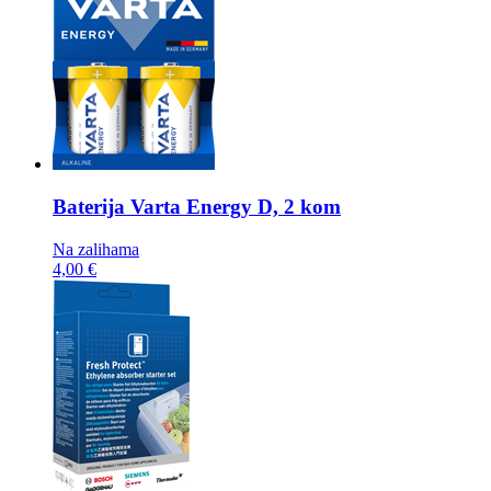
Baterija
Varta Energy D, 2 kom
Na zalihama
4,00 €