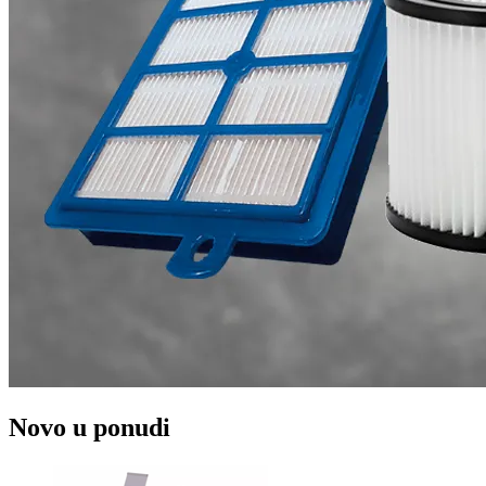
Novo u ponudi