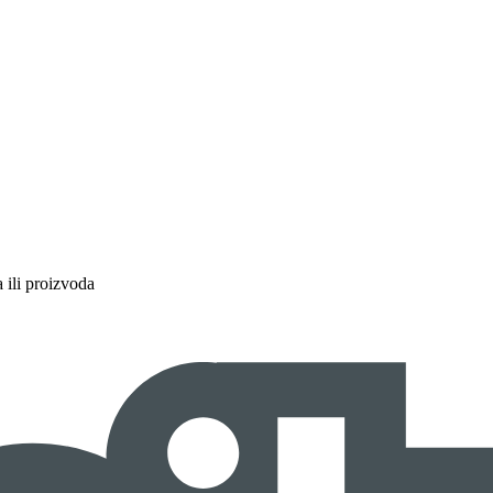
a ili proizvoda