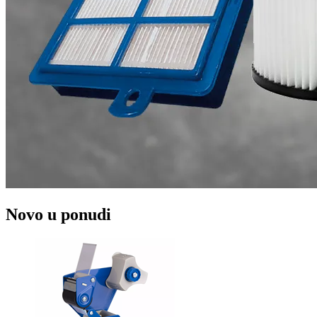
Novo u ponudi