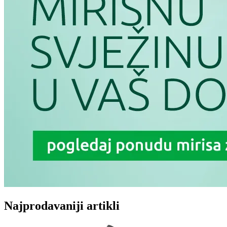
Najprodavaniji artikli