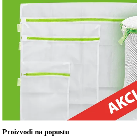
Proizvodi na popustu