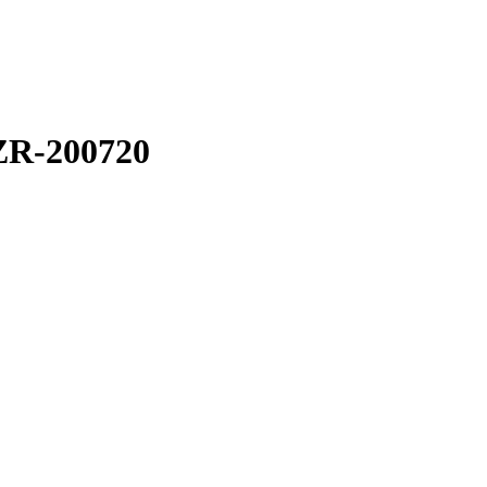
ZR-200720