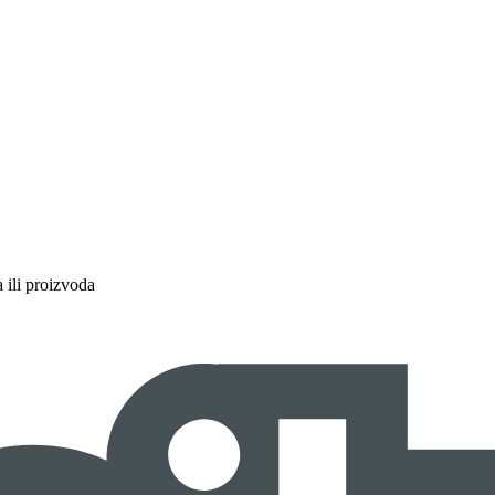
a ili proizvoda