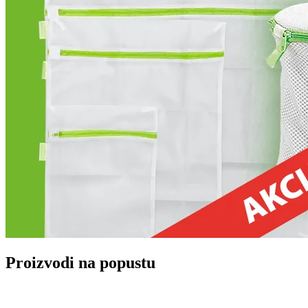
Proizvodi na popustu