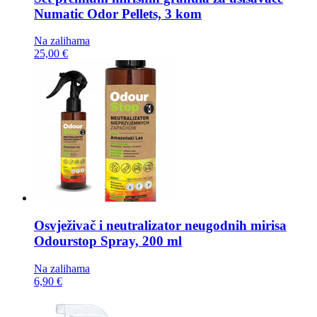
Numatic Odor Pellets, 3 kom
Na zalihama
25,00 €
Osvježivač i neutralizator neugodnih mirisa
Odourstop Spray, 200 ml
Na zalihama
6,90 €