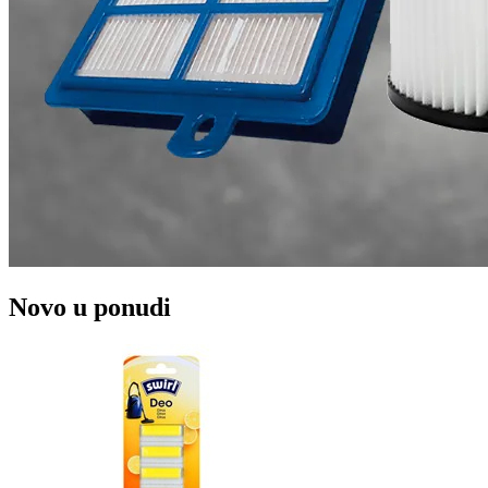
Novo u ponudi