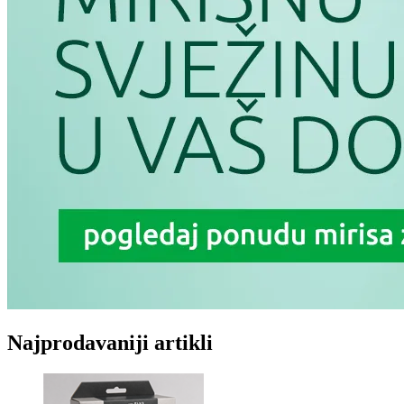
Najprodavaniji artikli