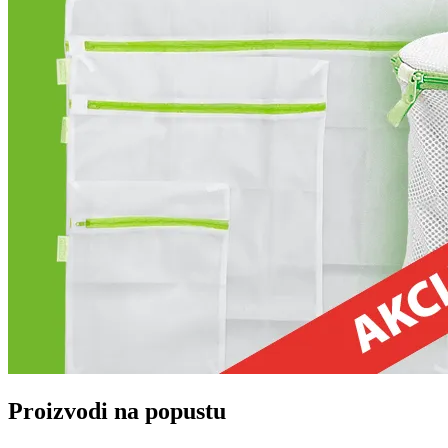
Proizvodi na popustu