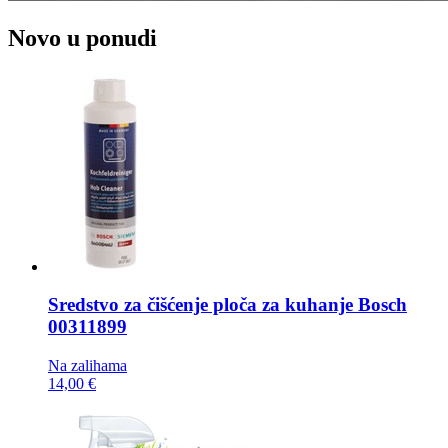
Novo u ponudi
Sredstvo za čišćenje ploča za kuhanje
Bosch
00311899
Na zalihama
14,00 €