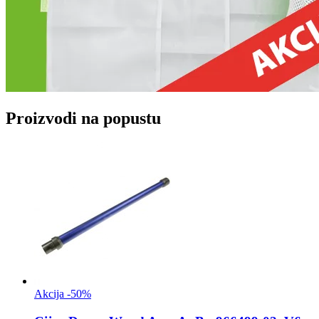
Proizvodi na popustu
Akcija -50%