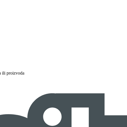
a ili proizvoda