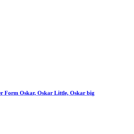
er Form Oskar, Oskar Little, Oskar big