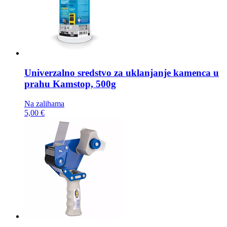
Univerzalno sredstvo za uklanjanje kamenca u
prahu
Kamstop, 500g
Na zalihama
5,00 €