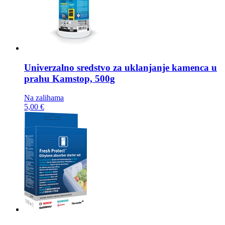
Univerzalno sredstvo za uklanjanje kamenca u
prahu
Kamstop, 500g
Na zalihama
5,00 €