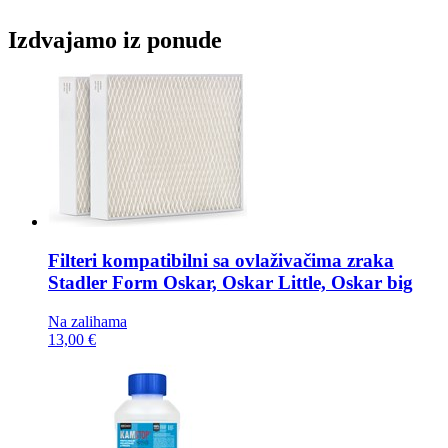
Izdvajamo iz ponude
Filteri kompatibilni sa ovlaživačima zraka
Stadler Form Oskar, Oskar Little, Oskar big
Na zalihama
13,00 €