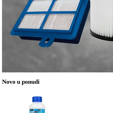
Novo u ponudi