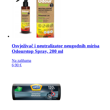
Osvježivač i neutralizator neugodnih mirisa
Odourstop Spray, 200 ml
Na zalihama
6,90 €