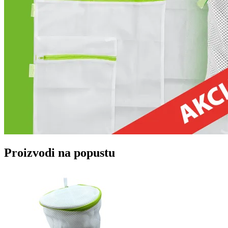
Proizvodi na popustu