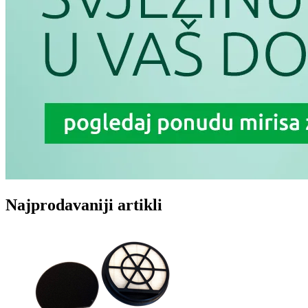
Najprodavaniji artikli