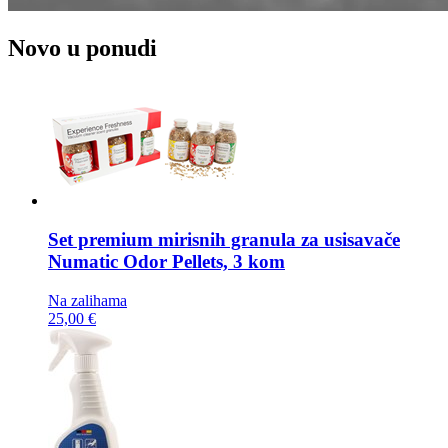
Novo u ponudi
Set premium mirisnih granula za usisavače
Numatic Odor Pellets, 3 kom
Na zalihama
25,00 €