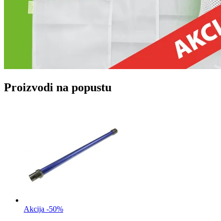
Proizvodi na popustu
Akcija -50%