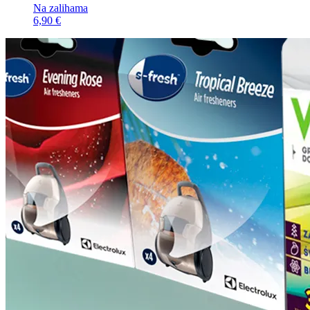
Na zalihama
6,90 €