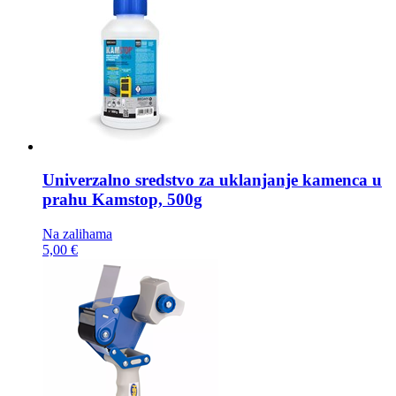
Univerzalno sredstvo za uklanjanje kamenca u
prahu
Kamstop, 500g
Na zalihama
5,00 €