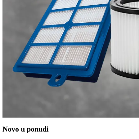
Novo u ponudi