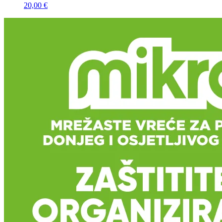
20,00 €