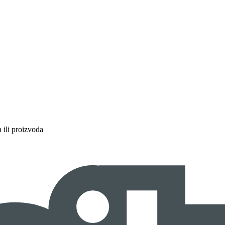
a ili proizvoda