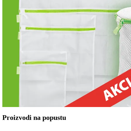
Proizvodi na popustu