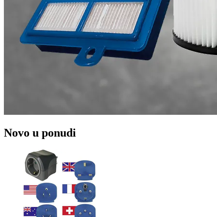
Novo u ponudi