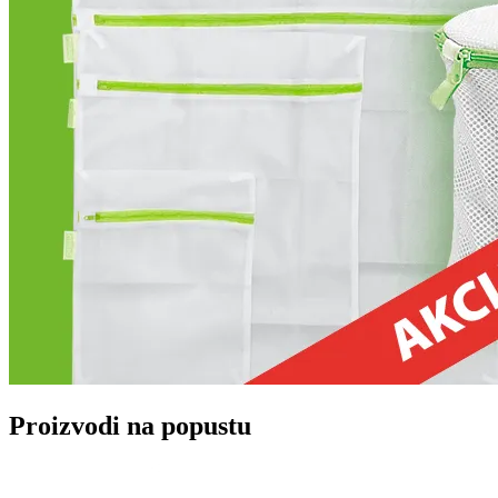
Proizvodi na popustu