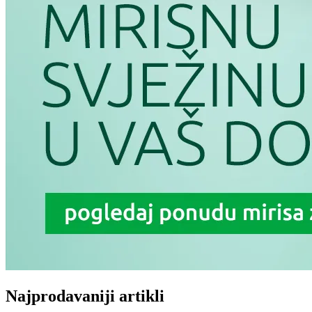
Najprodavaniji artikli