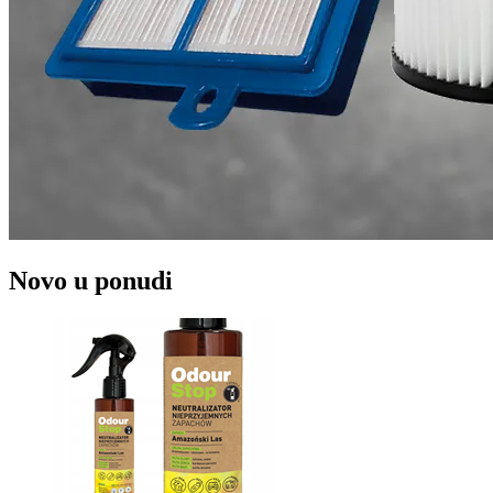
Novo u ponudi